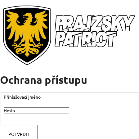
Ochrana přístupu
Přihlašovací jméno
Heslo
POTVRDIT